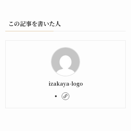
この記事を書いた人
izakaya-logo