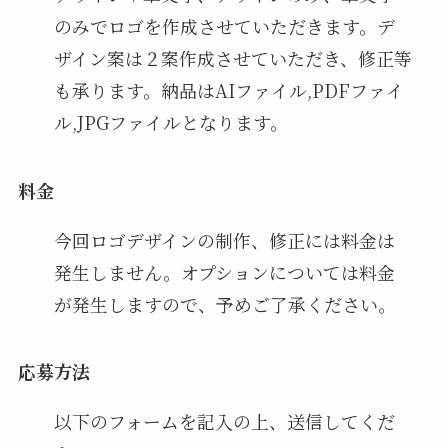
のみでロゴを作成させていただきます。デ
ザイン案は２案作成させていただき、修正等
も承ります。納品はAIファイル,PDFファイ
ル,JPGファイルとなります。
料金
今回ロゴデザインの制作、修正には料金は
発生しません。オプションについては料金
が発生しますので、予めご了承ください。
応募方法
以下のフォームを記入の上、送信してくだ