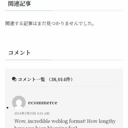
関連記事
関連する記事はまだ見つかりませんでした。
コメント
コメント一覧
（38,014件）
ecommerce
2024年3月19日 4:01 AM
Wow, incredible weblog format! How lengthy
have you been blogging for?