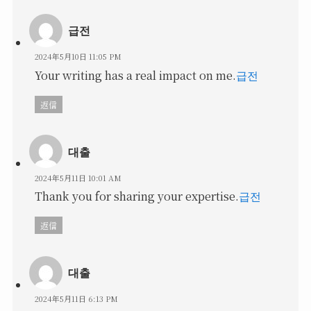
급전
2024年5月10日 11:05 PM
Your writing has a real impact on me.
급전
返信
대출
2024年5月11日 10:01 AM
Thank you for sharing your expertise.
급전
返信
대출
2024年5月11日 6:13 PM