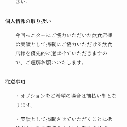
さい。
個人情報の取り扱い
今回モニターにご協力いただいた飲食店様
は実績として掲載にご協力いただける飲食
店様を優先的に選ばせていただきますの
で、ご理解お願いいたします。
注意事項
・オプションをご希望の場合は前払い制とな
ります。
・実績として掲載させていただくことに抵