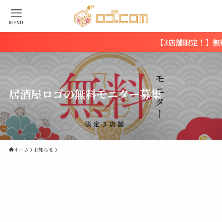
MENU
居酒屋ロゴの無料モニター募集
ホーム
お知らせ