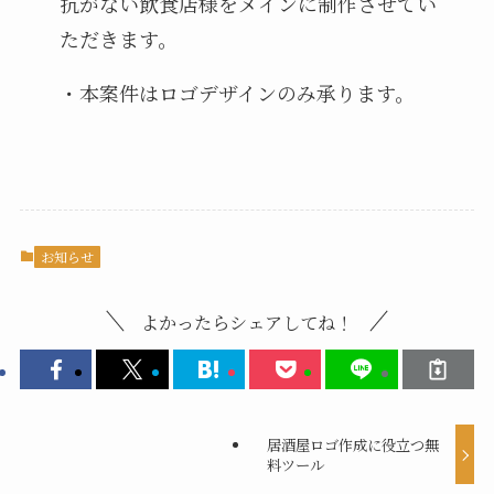
抗がない飲食店様をメインに制作させてい
ただきます。
・本案件はロゴデザインのみ承ります。
お知らせ
よかったらシェアしてね！
居酒屋ロゴ作成に役立つ無
料ツール