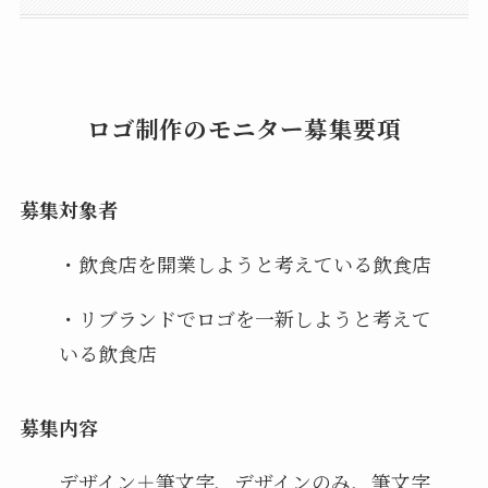
ロゴ制作のモニター募集要項
募集対象者
・飲食店を開業しようと考えている飲食店
・リブランドでロゴを一新しようと考えて
いる飲食店
募集内容
デザイン＋筆文字、デザインのみ、筆文字